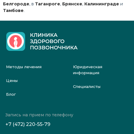
Белгороде
, в
Таганроге
,
Брянске
,
Калининграде
и
Тамбове
.
Методы лечения
Юридическая
информация
Цены
Специалисты
Блог
Запись на прием по телефону
+7 (472) 220-55-79