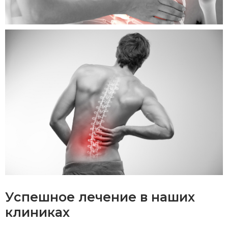
Успешное лечение в наших
клиниках