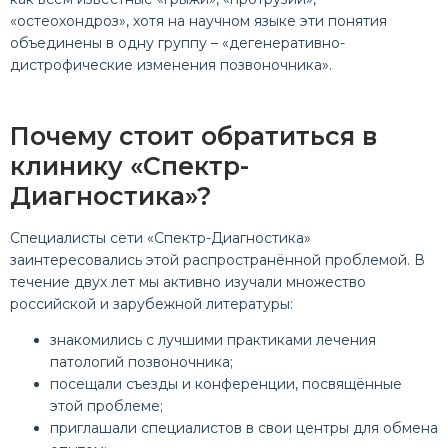
«остеохондроз», хотя на научном языке эти понятия
объединены в одну группу – «дегенеративно-
дистрофические изменения позвоночника».
Почему стоит обратиться в
клинику «Спектр-
Диагностика»?
Специалисты сети «Спектр-Диагностика»
заинтересовались этой распространённой проблемой. В
течение двух лет мы активно изучали множество
российской и зарубежной литературы:
знакомились с лучшими практиками лечения
патологий позвоночника;
посещали съезды и конференции, посвящённые
этой проблеме;
приглашали специалистов в свои центры для обмена