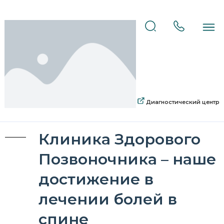
Диагностический центр
Клиника Здорового
Позвоночника – наше
достижение в
лечении болей в
спине