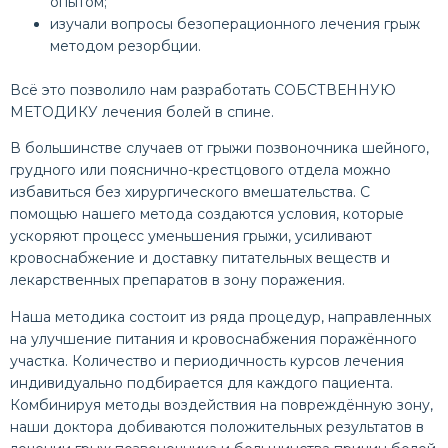
опытом;
изучали вопросы безоперационного лечения грыж
методом резорбции.
Всё это позволило нам разработать СОБСТВЕННУЮ
МЕТОДИКУ лечения болей в спине.
В большинстве случаев от грыжи позвоночника шейного,
грудного или пояснично-крестцового отдела можно
избавиться без хирургического вмешательства. С
помощью нашего метода создаются условия, которые
ускоряют процесс уменьшения грыжи, усиливают
кровоснабжение и доставку питательных веществ и
лекарственных препаратов в зону поражения.
Наша методика состоит из ряда процедур, направленных
на улучшение питания и кровоснабжения поражённого
участка. Количество и периодичность курсов лечения
индивидуально подбирается для каждого пациента.
Комбинируя методы воздействия на повреждённую зону,
наши доктора добиваются положительных результатов в