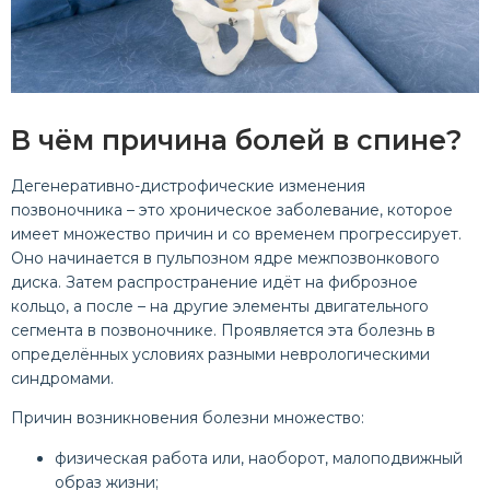
В чём причина болей в спине?
Дегенеративно-дистрофические изменения
позвоночника – это хроническое заболевание, которое
имеет множество причин и со временем прогрессирует.
Оно начинается в пульпозном ядре межпозвонкового
диска. Затем распространение идёт на фиброзное
кольцо, а после – на другие элементы двигательного
сегмента в позвоночнике. Проявляется эта болезнь в
определённых условиях разными неврологическими
синдромами.
Причин возникновения болезни множество:
физическая работа или, наоборот, малоподвижный
образ жизни;