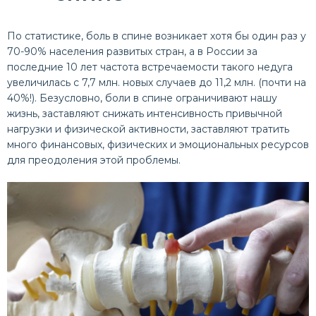
По статистике, боль в спине возникает хотя бы один раз у
70-90% населения развитых стран, а в России за
последние 10 лет частота встречаемости такого недуга
увеличилась с 7,7 млн. новых случаев до 11,2 млн. (почти на
40%!). Безусловно, боли в спине ограничивают нашу
жизнь, заставляют снижать интенсивность привычной
нагрузки и физической активности, заставляют тратить
много финансовых, физических и эмоциональных ресурсов
для преодоления этой проблемы.