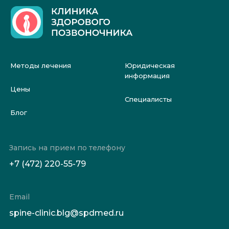
Методы лечения
Юридическая
информация
Цены
Специалисты
Блог
Запись на прием по телефону
+7 (472) 220-55-79
Email
spine-clinic.blg@spdmed.ru