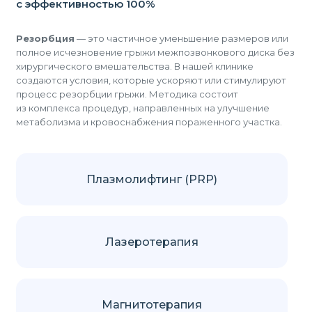
с эффективностью 100%
Резорбция
— это частичное уменьшение размеров или
полное исчезновение грыжи межпозвонкового диска без
хирургического вмешательства. В нашей клинике
создаются условия, которые ускоряют или стимулируют
процесс резорбции грыжи. Методика состоит
из комплекса процедур, направленных на улучшение
метаболизма и кровоснабжения пораженного участка.
Плазмолифтинг (PRP)
Лазеротерапия
Магнитотерапия