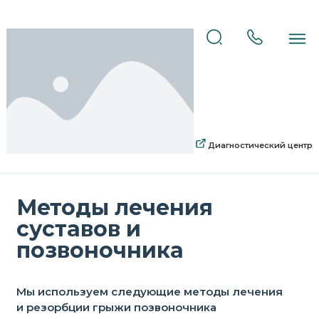
Диагностический центр
Методы лечения
суставов и
позвоночника
Мы используем следующие методы лечения
и резорбции грыжи позвоночника