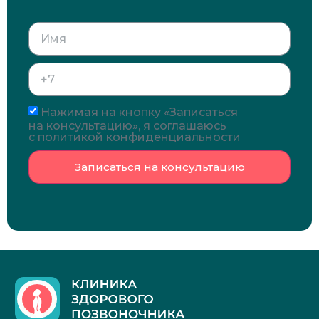
Нажимая на кнопку «Записаться
на консультацию», я соглашаюсь
с политикой конфиденциальности
Записаться на консультацию