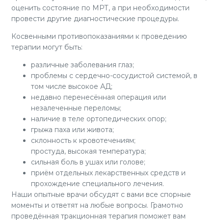
оценить состояние по МРТ, а при необходимости
провести другие диагностические процедуры.
Косвенными противопоказаниями к проведению
терапии могут быть:
различные заболевания глаз;
проблемы с сердечно-сосудистой системой, в
том числе высокое АД;
недавно перенесённая операция или
незалеченные переломы;
наличие в теле ортопедических опор;
грыжа паха или живота;
склонность к кровотечениям;
простуда, высокая температура;
сильная боль в ушах или голове;
приём отдельных лекарственных средств и
прохождение специального лечения.
Наши опытные врачи обсудят с вами все спорные
моменты и ответят на любые вопросы. Грамотно
проведённая тракционная терапия поможет вам