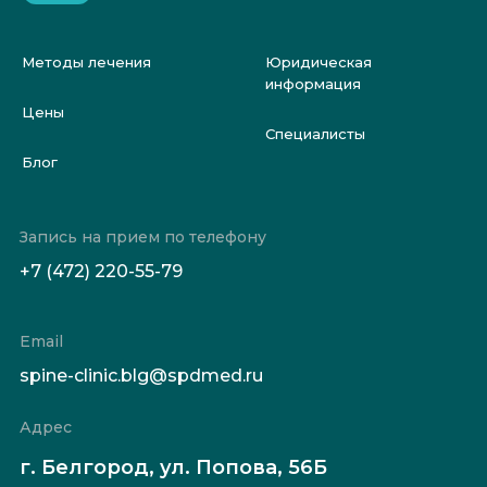
Методы лечения
Юридическая
информация
Цены
Специалисты
Блог
Запись на прием по телефону
+7 (472) 220-55-79
Email
spine-clinic.blg@spdmed.ru
Адрес
г. Белгород, ул. Попова, 56Б