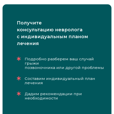
Получите
консультацию невролога
с индивидуальным планом
лечения
Подробно разберем ваш случай
грыжи
позвоночника или другой проблемы
Составим индивидуальный план
лечения
Дадим рекомендации при
необходимости