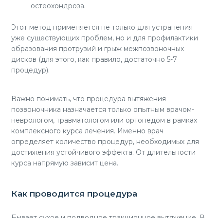
остеохондроза.
Этот метод применяется не только для устранения
уже существующих проблем, но и для профилактики
образования протрузий и грыж межпозвоночных
дисков (для этого, как правило, достаточно 5-7
процедур).
Важно понимать, что процедура вытяжения
позвоночника назначается только опытным врачом-
неврологом, травматологом или ортопедом в рамках
комплексного курса лечения. Именно врач
определяет количество процедур, необходимых для
достижения устойчивого эффекта. От длительности
курса напрямую зависит цена.
Как проводится процедура
Бывает сухое и подводное тракционное вытяжение. В