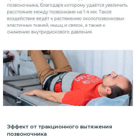
позвоночника, благодаря которому удаётся увеличить
расстояние между позвонками на 1-4 мм. Такое
воздействие ведёт к растяжению околопозвонковых
эластичных тканей, мышц и связок, а также к
снижению внутридискового давления.
Эффект от тракционного вытяжения
позвоночника