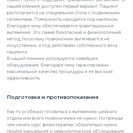
нашей клинике доступен первый вариант. Пациент
располагается на специальном столе с подвижными
сегментами. Поверхность находится под наклоном,
благодаря чему обеспечивается гравитационное
вытяжение. Это самый безопасный и физиологичный
метод, поскольку позвоночник вытягивается не
искусственно, а под действием собственного веса
пациента.
В нашей клинике используется новейшее
оборудование, благодаря чему гарантированы
максимальное качество процедуры и её высокая
эффективность.
Подготовка и противопоказания
Как-то особенно готовиться к вытяжению шейного
отдела или всего позвоночника не нужно. Но прежде
чем начать курс физиотерапии, обязательно нужно
пройти мануальное и неврологическое обследование,