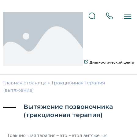
Диагностический центр
Главная страница
»
Тракционная терапия
(вытяжение)
Вытяжение позвоночника
(тракционная терапия)
Тракционная терапия – это метод вытяжения