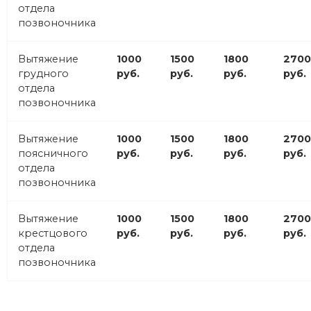
отдела
позвоночника
Вытяжение
1000
1500
1800
2700
грудного
руб.
руб.
руб.
руб.
отдела
позвоночника
Вытяжение
1000
1500
1800
2700
поясничного
руб.
руб.
руб.
руб.
отдела
позвоночника
Вытяжение
1000
1500
1800
2700
крестцового
руб.
руб.
руб.
руб.
отдела
позвоночника